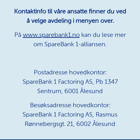
Kontaktinfo til våre ansatte finner du ved
å velge avdeling i menyen over.
På
www.sparebank1.no
kan du lese mer
om SpareBank 1-alliansen.
Postadresse hovedkontor:
SpareBank 1 Factoring AS, Pb 1347
Sentrum, 6001 Ålesund
Besøksadresse hovedkontor:
SpareBank 1 Factoring AS, Rasmus
Rønnebergsgt. 21, 6002 Ålesund